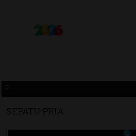
≡
SEPATU PRIA