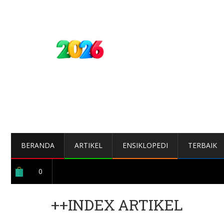
BERANDA
ARTIKEL
ENSIKLOPEDI
TERBAIK
0
++INDEX ARTIKEL