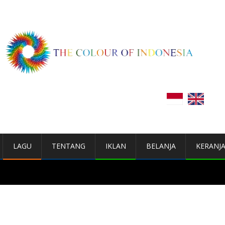
LAGU
TENTANG
IKLAN
BELANJA
KERANJ