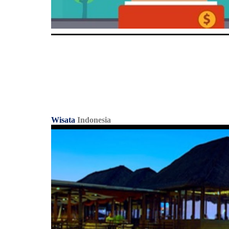
Wisata
Indonesia