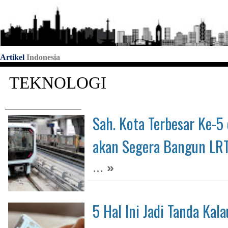
Artikel
Indonesia
TEKNOLOGI
Sah. Kota Terbesar Ke-5 
akan Segera Bangun LR
...
»
5 Hal Ini Jadi Tanda Kal