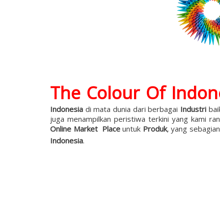
The Colour Of Indon
Indonesia
di mata dunia dari berbagai
Industri
bai
juga menampilkan peristiwa terkini yang kami ra
Online Market Place
untuk
Produk
, yang sebagian
Indonesia
.