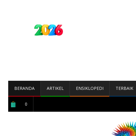
BERANDA
ARTIKEL
ENSIKLOPEDI
TERBAIK
0