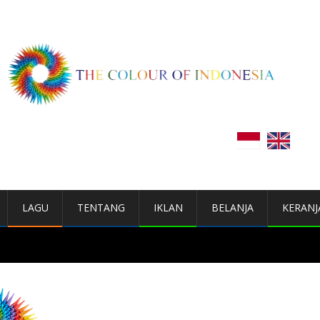
LAGU
TENTANG
IKLAN
BELANJA
KERANJ