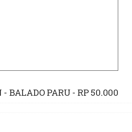
- BALADO PARU - RP 50.000