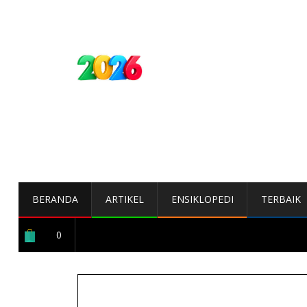
BERANDA
ARTIKEL
ENSIKLOPEDI
TERBAIK
0