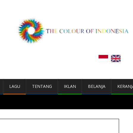
LAGU
TENTANG
IKLAN
BELANJA
KERANJ