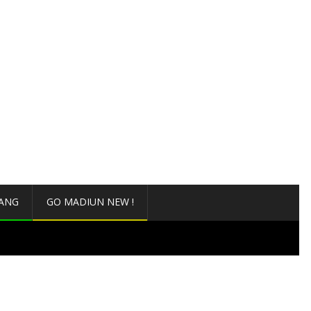
ANG
GO MADIUN NEW !