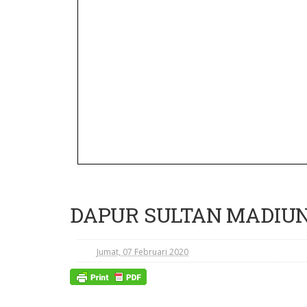
DAPUR SULTAN MADIUN 
Jumat, 07 Februari 2020