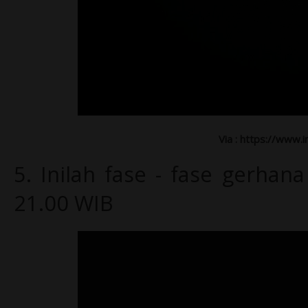
Via : https://www.
5.
Inilah fase - fase gerhana
21.00 WIB