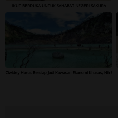
IKUT BERDUKA UNTUK SAHABAT NEGERI SAKURA
Ciwidey Harus Bersiap Jadi Kawasan Ekonomi Khusus, Nih !