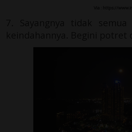
Via : https://www.
7.
Sayangnya tidak semua 
keindahannya. Begini potret d