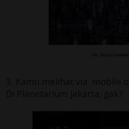
Via : https://www.
3. Kamu melihat via mobile 
Di Planetarium Jakarta, gak?