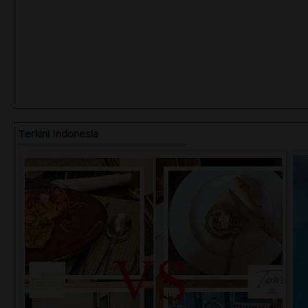
Terkini
Indonesia