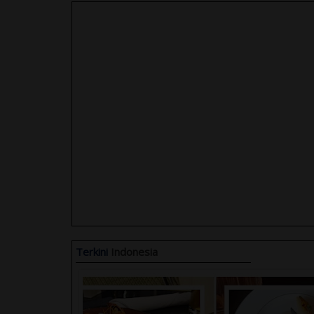
Terkini
Indonesia