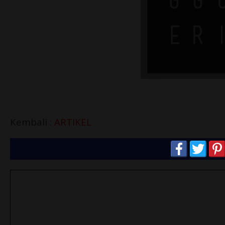
Kembali :
ARTIKEL