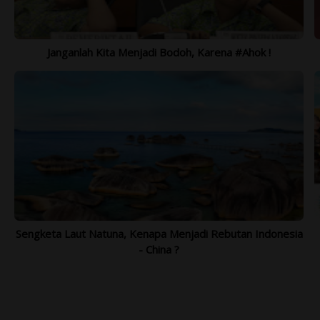
Janganlah Kita Menjadi Bodoh, Karena #Ahok !
Sengketa Laut Natuna, Kenapa Menjadi Rebutan Indonesia
- China ?