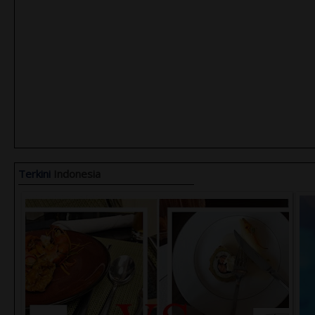
Terkini
Indonesia