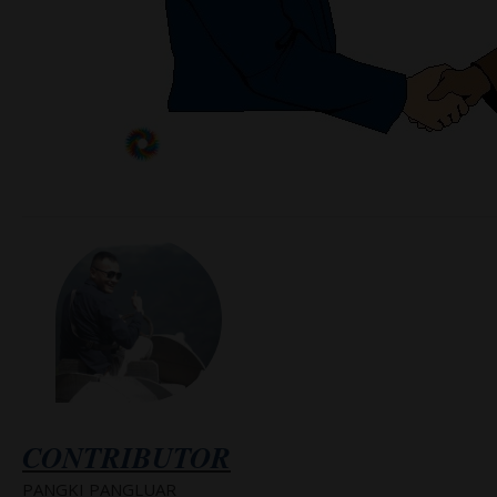
CONTRIBUTOR
PANGKI PANGLUAR