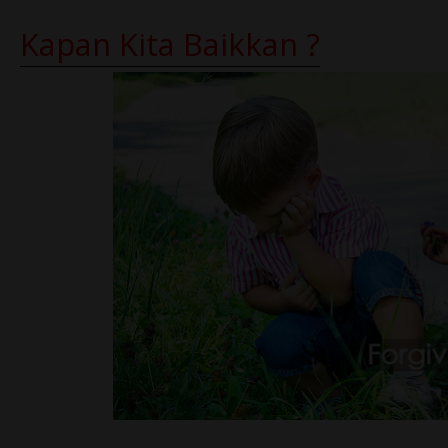
Kapan Kita Baikkan ?