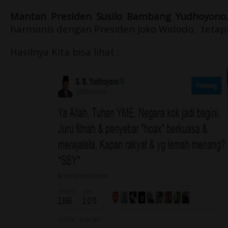
Mantan Presiden Susilo Bambang Yudhoyono
harmonis dengan Presiden Joko Widodo, tetapi
Hasilnya Kita bisa lihat :