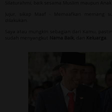
Silaturahmi, baik sesama Muslim maupun Anak
Jujur, sikap Maaf - Memaafkan memang sus
dilakukan.
Saya atau mungkin sebagian dari Kamu, pastiny
sudah menyangkut
Nama Baik
, dan
Keluarga
.