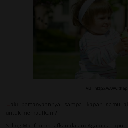
Via : http://www.the
L
alu pertanyaannya, sampai kapan Kamu 
untuk memaafkan ?
Saling Maaf memaafkan dalam Agama apapun d