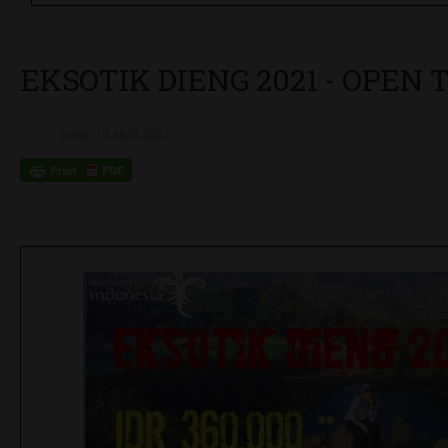
EKSOTIK DIENG 2021 - OPEN
Senin, 19 April 2021