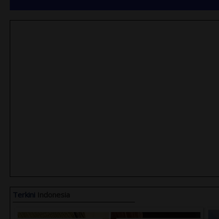
Terkini
Indonesia