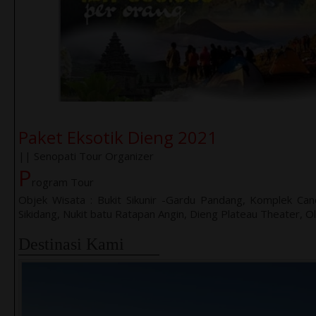
Paket Eksotik Dieng 2021
|| Senopati Tour Organizer
P
rogram Tour
Objek Wisata : Bukit Sikunir -Gardu Pandang, Komplek Can
Sikidang, Nukit batu Ratapan Angin, Dieng Plateau Theater, O
Destinasi Kami