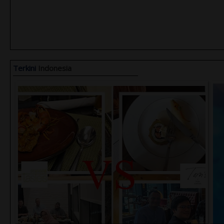
Terkini
Indonesia