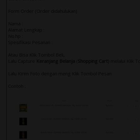
Form Order (Order didahulukan)
Nama :
Alamat Lengkap :
No.hp :
Spesifikasi Pesanan :
Atau Bisa Klik Tombol Beli,
Lalu Capture
Keranjang Belanja
(
Shopping Cart
) melalui Klik 
Lalu Kirim Foto dengan meng Klik Tombol Pesan
Contoh :