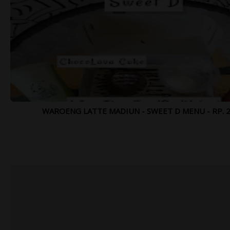
WAROENG LATTE MADIUN - SWEET D MENU - RP. 2