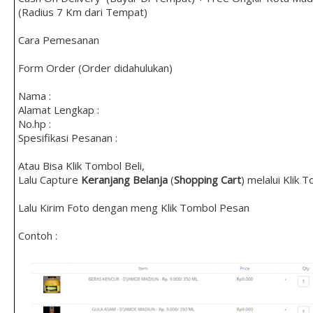
(Radius 7 Km dari Tempat)
Cara Pemesanan
Form Order (Order didahulukan)
Nama :
Alamat Lengkap :
No.hp :
Spesifikasi Pesanan :
Atau Bisa Klik Tombol Beli,
Lalu Capture
Keranjang Belanja
(
Shopping Cart
) melalui Klik 
Lalu Kirim Foto dengan meng Klik Tombol Pesan
Contoh :