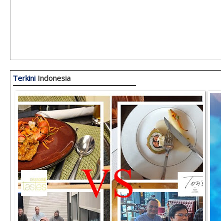
Terkini
Indonesia