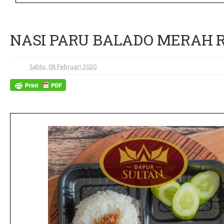
NASI PARU BALADO MERAH RP
Sabtu, 08 Februari 2020