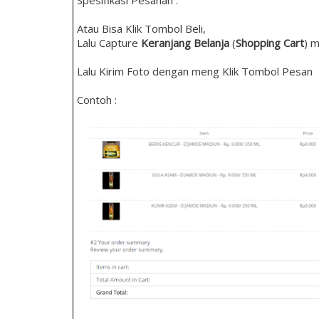
Spesifikasi Pesanan :
Atau Bisa Klik Tombol Beli,
Lalu Capture
Keranjang Belanja
(
Shopping Cart
) m
Lalu Kirim Foto dengan meng Klik Tombol Pesan
Contoh :