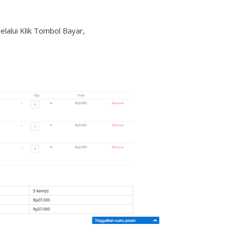
elalui Klik Tombol Bayar,