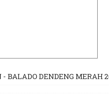
- BALADO DENDENG MERAH 200 