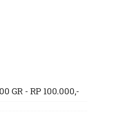
GR - RP 100.000,-