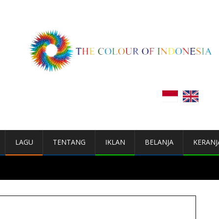
LAGU
TENTANG
IKLAN
BELANJA
KERANJ