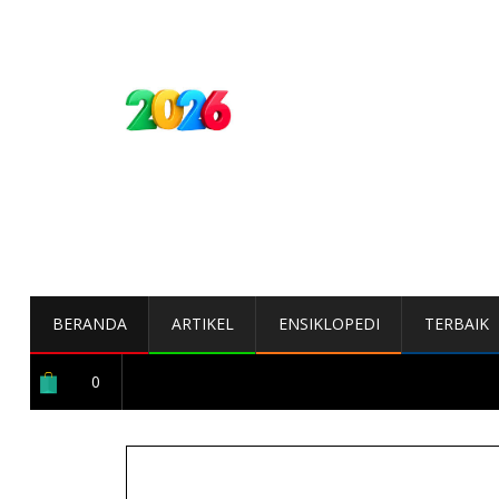
BERANDA
ARTIKEL
ENSIKLOPEDI
TERBAIK
0