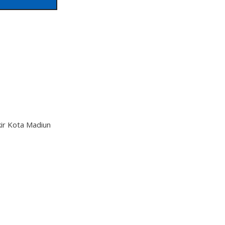
ir Kota Madiun