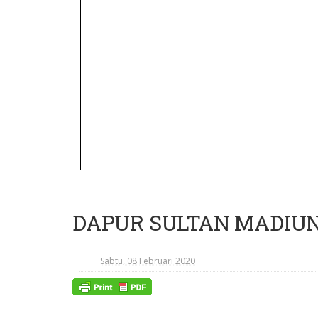
DAPUR SULTAN MADIUN 
Sabtu, 08 Februari 2020