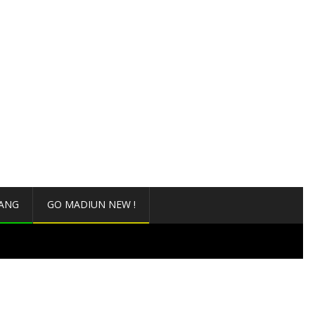
ANG
GO MADIUN NEW !