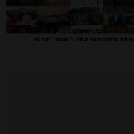
Moment Terbaik 71 Tahun Kemerdekaan Indone