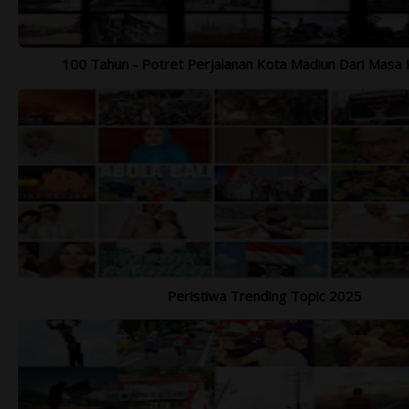
100 Tahun - Potret Perjalanan Kota Madiun Dari Masa 
Peristiwa Trending Topic 2025