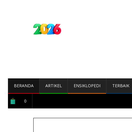
BERANDA
ARTIKEL
ENSIKLOPEDI
TERBAIK
0