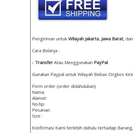
Pengiriman untuk
Wilayah Jakarta
,
Jawa Barat
, dan
Cara Belanja :
-
Transfer
Atau Menggunakan
PayPal
Gunakan Paypal untuk Wilayah Bebas Ongkos Kiri
Form order (order didahulukan)
Nama:
Alamat:
No.hp:
Pesanan:
Size :
Konfirmasi Kami terlebih dahulu terhadap Barang