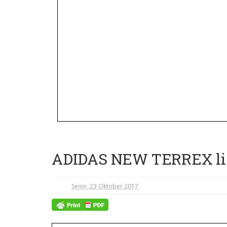
ADIDAS NEW TERREX li - 
Senin, 23 Oktober 2017