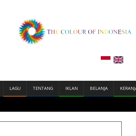
LAGU
TENTANG
IKLAN
BELANJA
KERANJ