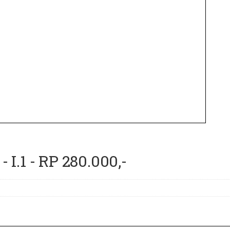
I.1 - RP 280.000,-