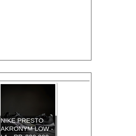
NIKE PRESTO
AKRONYM LOW -