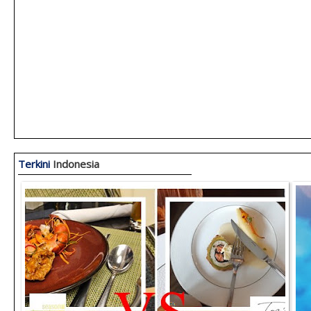
Terkini
Indonesia