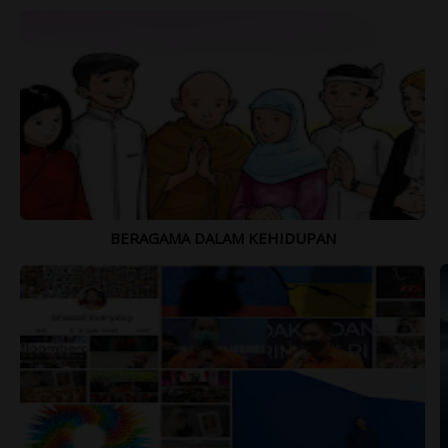
BERAGAMA DALAM KEHIDUPAN