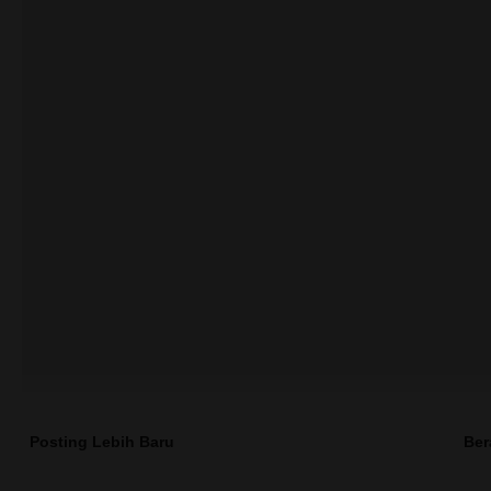
Posting Lebih Baru
Ber