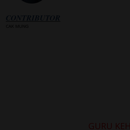
CONTRIBUTOR
CAK MUNG
GURU KE