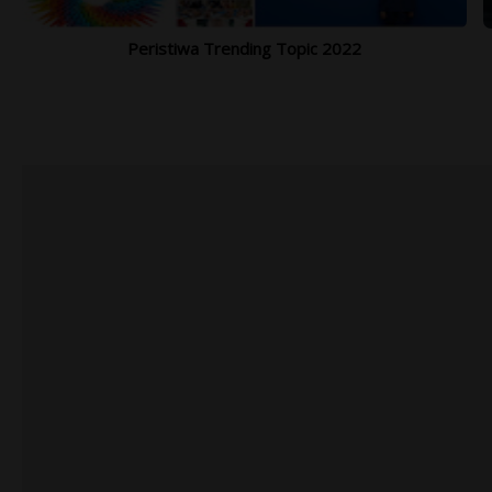
Peristiwa Trending Topic 2022