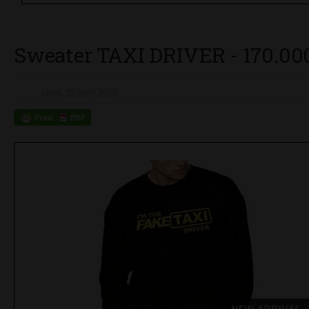
Sweater TAXI DRIVER - 170.000,
Senin, 25 April 2016