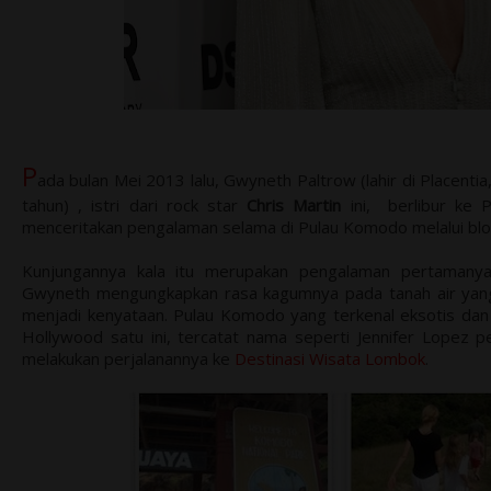
P
ada bulan Mei 2013 lalu, Gwyneth Paltrow (lahir di Placenti
tahun) , istri dari rock star
Chris Martin
ini, berlibur ke P
menceritakan pengalaman selama di Pulau Komodo melalui blog
Kunjungannya kala itu merupakan pengalaman pertamanya 
Gwyneth mengungkapkan rasa kagumnya pada tanah air yan
menjadi kenyataan. Pulau Komodo yang terkenal eksotis dan 
Hollywood satu ini, tercatat nama seperti Jennifer Lopez 
melakukan perjalanannya ke
Destinasi Wisata Lombok
.