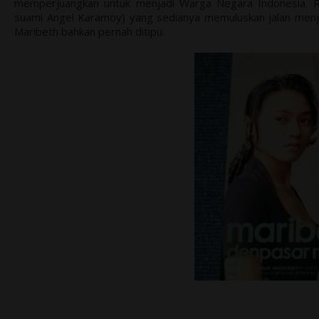
memperjuangkan untuk menjadi Warga Negara Indonesia. 
suami Angel Karamoy) yang sedianya memuluskan jalan menj
Maribeth bahkan pernah ditipu.