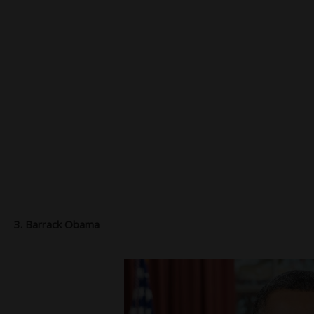
3. Barrack Obama