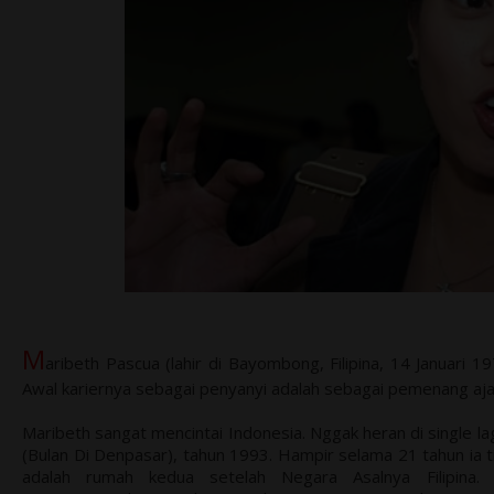
M
aribeth Pascua (lahir di Bayombong, Filipina, 14 Januari 1
Awal kariernya sebagai penyanyi adalah sebagai pemenang aja
Maribeth sangat mencintai Indonesia. Nggak heran di single 
(Bulan Di Denpasar), tahun 1993. Hampir selama 21 tahun ia t
adalah rumah kedua setelah Negara Asalnya Filipina.