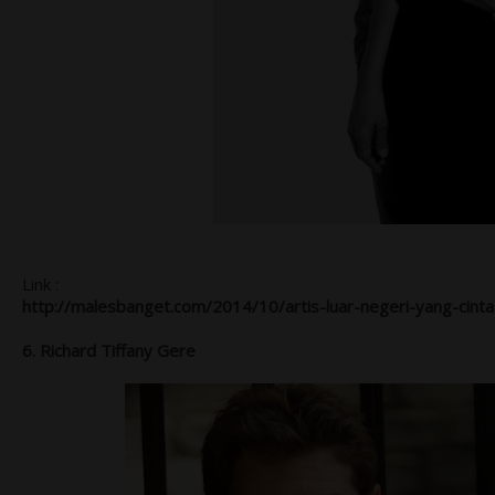
Link :
http://malesbanget.com/2014/10/artis-luar-negeri-yang-cinta
6. Richard Tiffany Gere