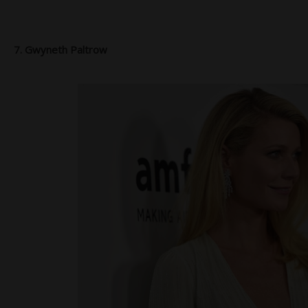
7. Gwyneth Paltrow