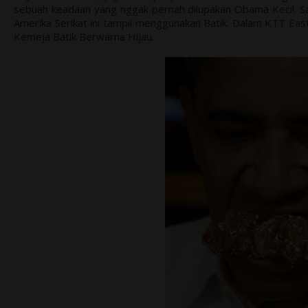
sebuah keadaan yang nggak pernah dilupakan Obama Kecil. Saa
Amerika Serikat ini tampil menggunakan Batik. Dalam KTT E
Kemeja Batik Berwarna Hijau.