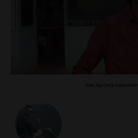
Bule Aja Cinta Indonesia