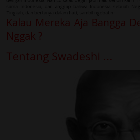
sama Indonesia, dan anggap bahwa Indonesia sebuah Negara 
Tingkah, dan bertanya dalam hati, sambil ngebatin :
Kalau Mereka Aja Bangga D
Nggak ?
Tentang Swadeshi ...