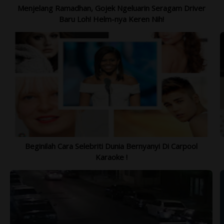
Menjelang Ramadhan, Gojek Ngeluarin Seragam Driver
Baru Loh! Helm-nya Keren Nih!
Beginilah Cara Selebriti Dunia Bernyanyi Di Carpool
Karaoke !