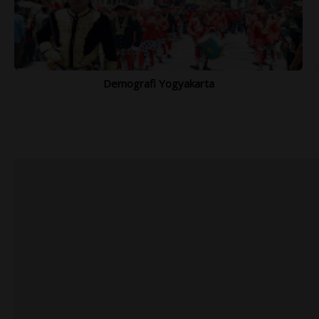
Demografi Yogyakarta