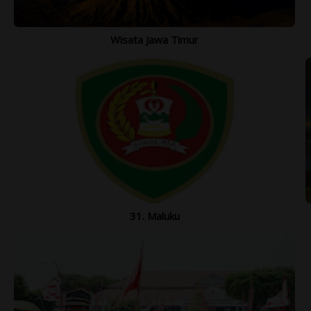
Wisata Jawa Timur
31. Maluku