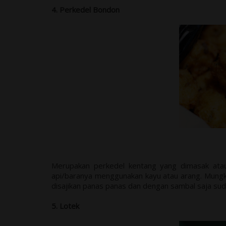
4. Perkedel Bondon
Merupakan perkedel kentang yang dimasak atau
api/baranya menggunakan kayu atau arang. Mungk
disajikan panas panas dan dengan sambal saja sud
5. Lotek