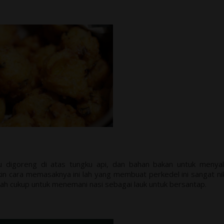
 digoreng di atas tungku api, dan bahan bakan untuk menyal
in cara memasaknya ini lah yang membuat perkedel ini sangat n
ah cukup untuk menemani nasi sebagai lauk untuk bersantap.