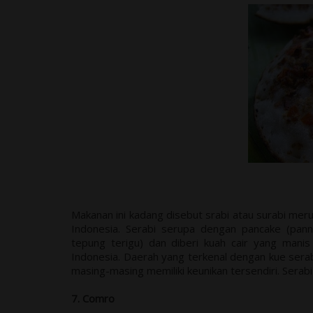
Makanan ini kadang disebut srabi atau surabi meru
Indonesia. Serabi serupa dengan pancake (pan
tepung terigu) dan diberi kuah cair yang manis 
Indonesia. Daerah yang terkenal dengan kue sera
masing-masing memiliki keunikan tersendiri. Serab
7. Comro