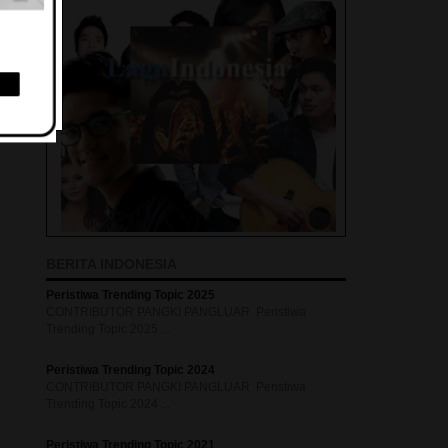
BERITA INDONESIA
Peristiwa Trending Topic 2025
CONTRIBUTOR PANGKI PANGLUAR Peristiwa
Trending Topic 2025 ...
Peristiwa Trending Topic 2024
CONTRIBUTOR PANGKI PANGLUAR Peristiwa
Trending Topic 2024 ...
Peristiwa Trending Topic 2021