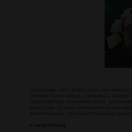
Lotek hampir sama dengan pecel, yakni makanan 
dicampur bumbu kacang. Keunikannya, sebagai 
dalam bumbunya ditambahkan terasi, gula merah,
pecel. Selain itu, kalau sambal pecel bumbu su
akan dihidangkan. Lotek dapat disajikan dengan lo
6. Surabi Bandung