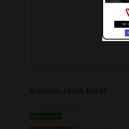
Kuliner Jawa Barat
Sabtu, 03 Oktober 2015