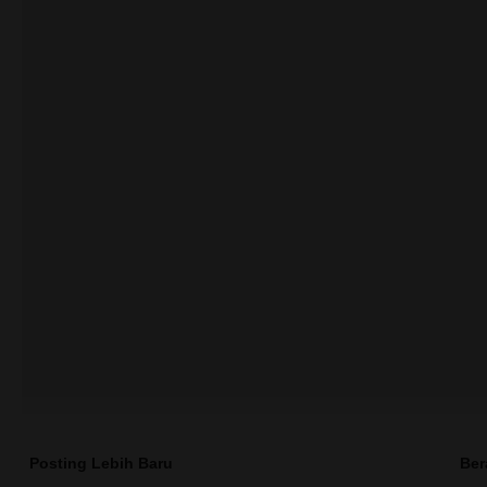
Posting Lebih Baru
Ber