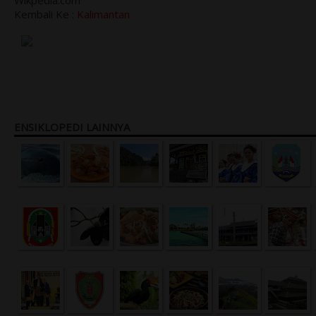
Wikpedia.com
Kembali Ke :
Kalimantan
ENSIKLOPEDI LAINNYA