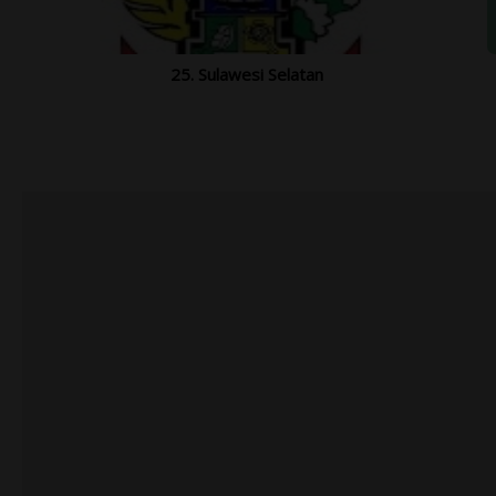
25. Sulawesi Selatan