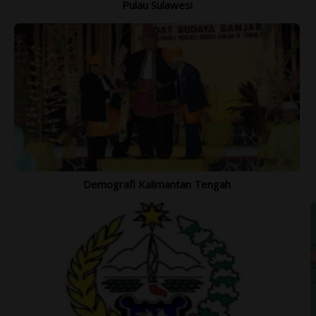
Pulau Sulawesi
Demografi Kalimantan Tengah