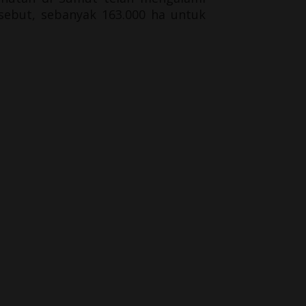
rsebut, sebanyak 163.000 ha untuk