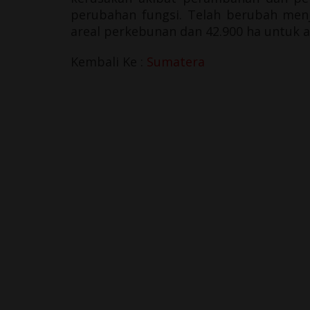
perubahan fungsi. Telah berubah menj
areal perkebunan dan 42.900 ha untuk a
Kembali Ke :
Sumatera