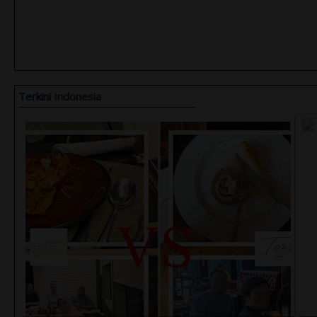
Terkini
Indonesia