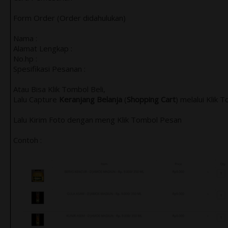
Form Order (Order didahulukan)
Nama :
Alamat Lengkap :
No.hp :
Spesifikasi Pesanan :
Atau Bisa Klik Tombol Beli,
Lalu Capture
Keranjang Belanja
(
Shopping Cart
) melalui Klik 
Lalu Kirim Foto dengan meng Klik Tombol Pesan
Contoh :