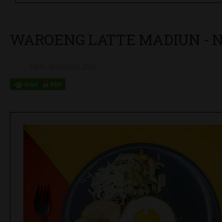
WAROENG LATTE MADIUN - NA
Sabtu, 08 Februari 2020