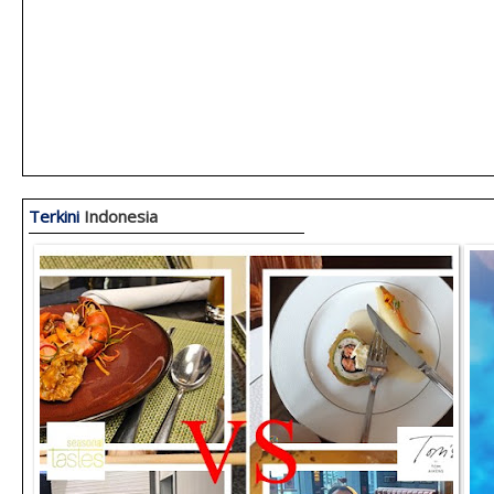
Terkini
Indonesia