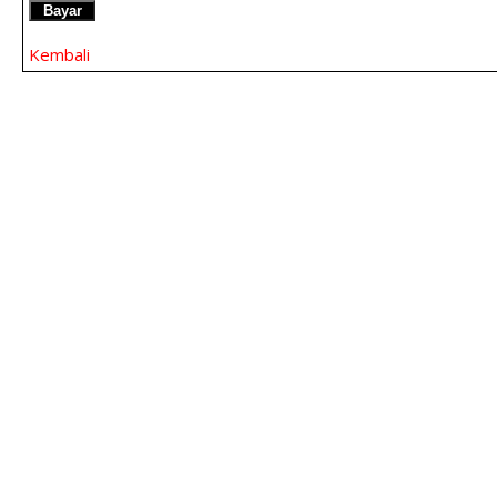
Bayar
Kembali