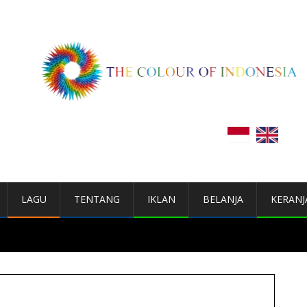
LAGU
TENTANG
IKLAN
BELANJA
KERANJ