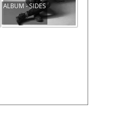
ALBUM - SIDES