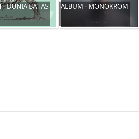
 - DUNIA BATAS
ALBUM - MONOKROM