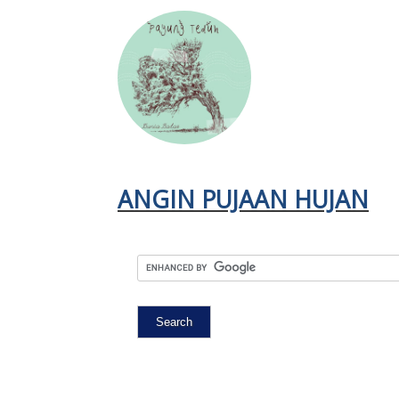
ANGIN PUJAAN HUJAN
PAYUNG TEDUH