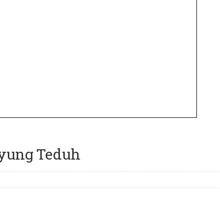
ayung Teduh