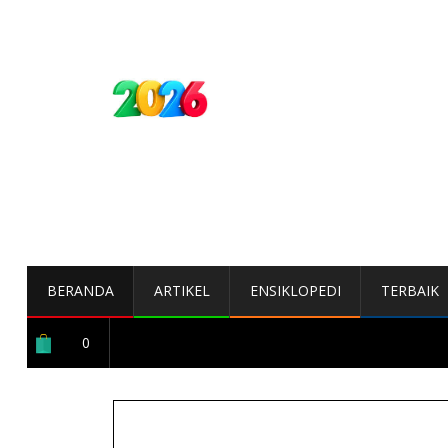
BERANDA
ARTIKEL
ENSIKLOPEDI
TERBAIK
0