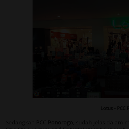
Lotus - PCC
Sedangkan
PCC Ponorogo
, sudah jelas dalam