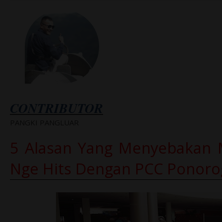
CONTRIBUTOR
PANGKI PANGLUAR
5 Alasan Yang Menyebakan M
Nge Hits
Dengan PCC Ponoro