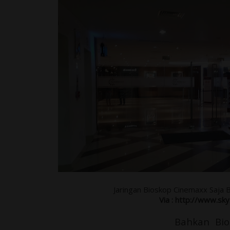
Jaringan Bioskop Cinemaxx Saja
Via :
http://www.sky
Bahkan Bio