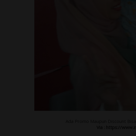
Ada Promo Maupun Discount Bisa 
Via : https://www.