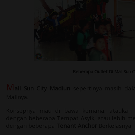
Beberapa Outlet Di Mall Sun 
M
all Sun City Madiun
sepertinya masih dal
Mallnya.
Konsepnya mau di bawa kemana, ataukah l
dengan beberapa Tempat Asyik, atau lebih 
dengan beberapa
Tenant Anchor
Berkelasnya.