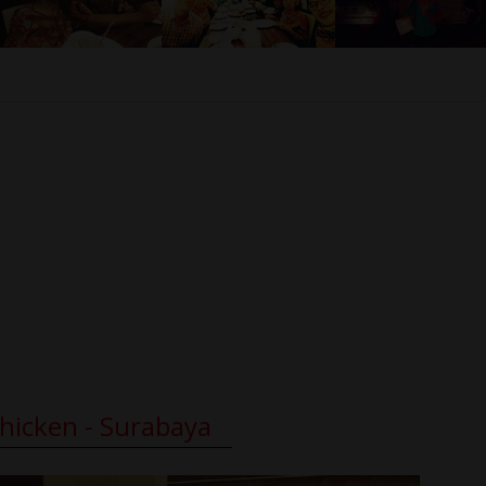
Chicken - Surabaya