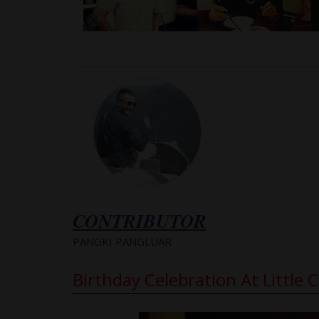
CONTRIBUTOR
PANGKI PANGLUAR
Birthday Celebration At Little 