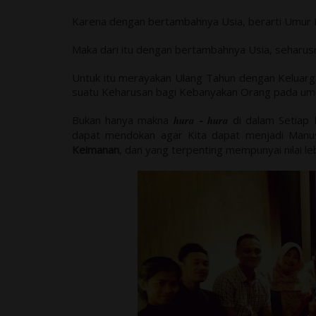
Karena dengan bertambahnya Usia, berarti Umur 
Maka dari itu dengan bertambahnya Usia, seharus
Untuk itu merayakan Ulang Tahun dengan Keluarg
suatu Keharusan bagi Kebanyakan Orang pada u
Bukan hanya makna
hura
-
hura
di dalam Setiap
dapat mendokan agar Kita dapat menjadi Manusia
Keimanan
, dan yang terpenting mempunyai nilai le