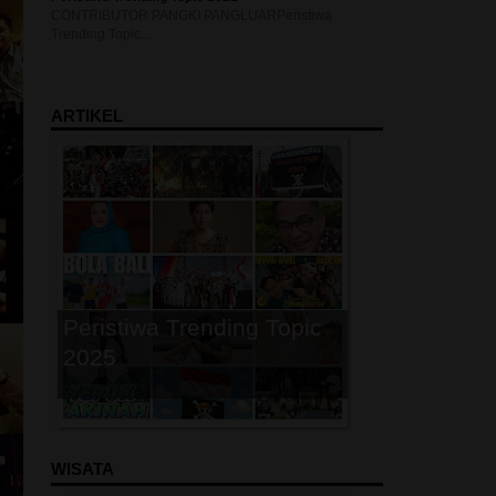
CONTRIBUTOR PANGKI PANGLUARPeristiwa
Trending Topic...
P
ARTIKEL
Peristiwa Trending Topic
2025
P
WISATA