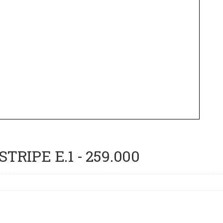
RIPE E.1 - 259.000