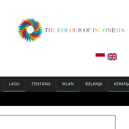
LAGU
TENTANG
IKLAN
BELANJA
KERANJ