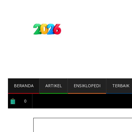
BERANDA
ARTIKEL
ENSIKLOPEDI
TERBAIK
0