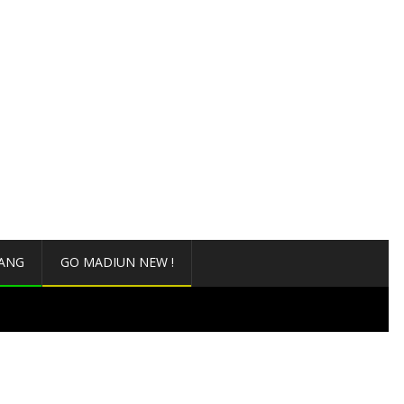
ANG
GO MADIUN NEW !