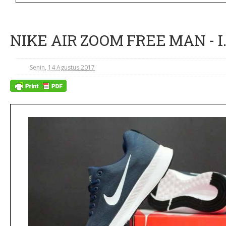
NIKE AIR ZOOM FREE MAN - I.1 
Senin, 14 Agustus 2017