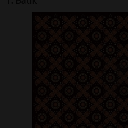
1. Batik