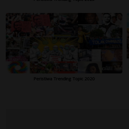
Peristiwa Trending Topic 2020