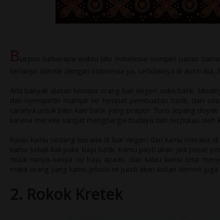
B
iarpun beberapa waktu lalu Indonesia sempet panas sama M
terlanjur identik dengan Indonesia ya, setidaknya di Australia,
Ada banyak alasan kenapa orang luar negeri suka batik. Misal
dan nyempetin mampir ke tempat pembuatan batik, dari situ 
caranya untuk bikin kain batik yang proper. Turis Jepang doya
karena mereka sangat menghargai budaya dan terpukau oleh 
Kalau kamu sedang berada di luar negeri dan kamu merasa di 
kamu sekali-kali pake baju batik. Kamu pasti akan jadi pusat p
mulai nanya-nanya itu baju apaan, dan kalau kamu bisa menj
maka orang yang kamu jelasin ini pasti akan ikutan demen juga
2. Rokok Kretek