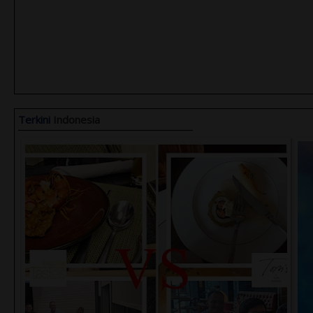
Terkini
Indonesia