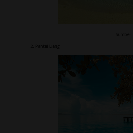
Sumber 
2. Pantai Liang