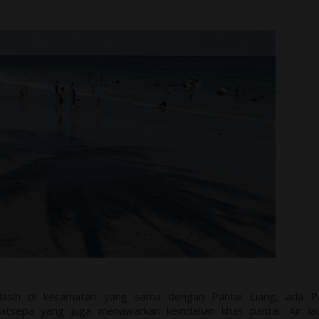
asih di kecamatan yang sama dengan Pantai Liang, ada Pa
atsepa yang juga menawarkan keindahan khas pantai. Air lau