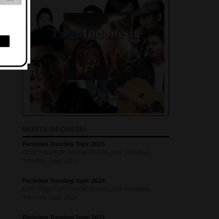
BERITA INDONESIA
Peristiwa Trending Topic 2025
CONTRIBUTOR PANGKI PANGLUAR Peristiwa
Trending Topic 2025 ...
Peristiwa Trending Topic 2024
CONTRIBUTOR PANGKI PANGLUAR Peristiwa
Trending Topic 2024 ...
Peristiwa Trending Topic 2021