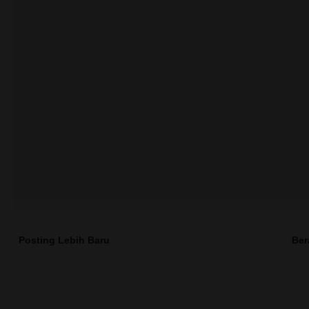
Posting Lebih Baru
Ber