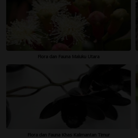
Flora dan Fauna Maluku Utara
Flora dan Fauna Khas Kalimantan Timur