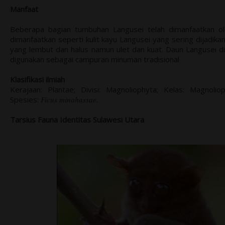
Manfaat
Beberapa bagian tumbuhan Langusei telah dimanfaatkan ol
dimanfaatkan seperti kulit kayu Langusei yang sering dijadika
yang lembut dan halus namun ulet dan kuat. Daun Langusei d
digunakan sebagai campuran minuman tradisional
Klasifikasi ilmiah
Kerajaan: Plantae; Divisi: Magnoliophyta; Kelas: Magnoli
Spesies:
Ficus minahassae
.
Tarsius Fauna Identitas Sulawesi Utara