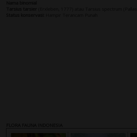
Nama binomial
Tarsius tarsier
(Erxleben, 1777) atau Tarsius spectrum (Pallas
Status konservasi:
Hampir Terancam Punah
FLORA FAUNA INDONESIA