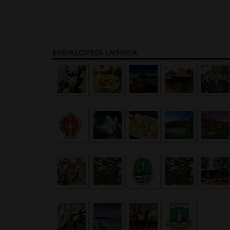
ENSIKLOPEDI LAINNYA