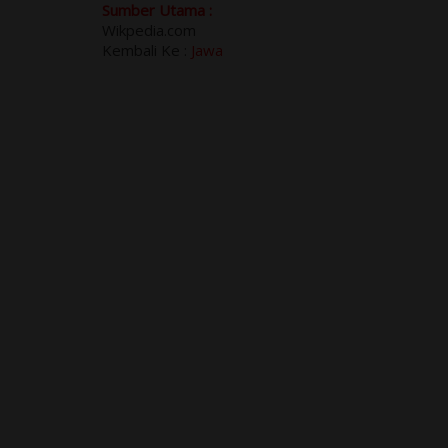
Sumber Utama :
Wikpedia.com
Kembali Ke :
Jawa